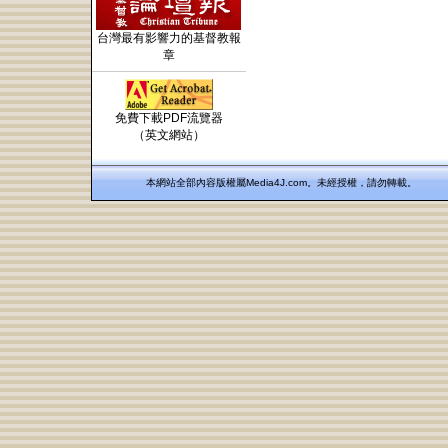
台灣最有影響力的基督教報
章
免費下載PDF流覽器
（英文網站）
本網站全部內容版權屬Media4J.com。未經授權，請勿轉載。