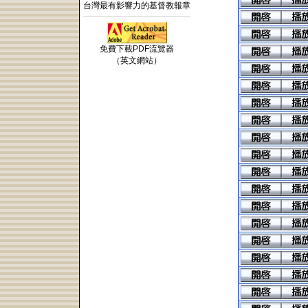
台灣最有影響力的基督教報章
免費下載PDF流覽器
（英文網站）