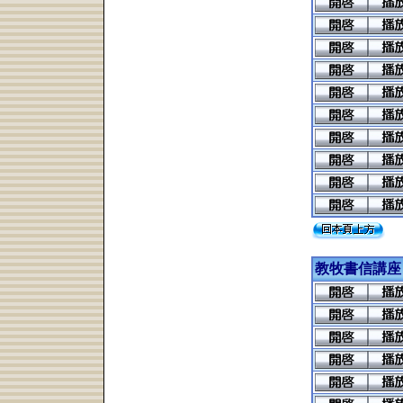
教牧書信講座