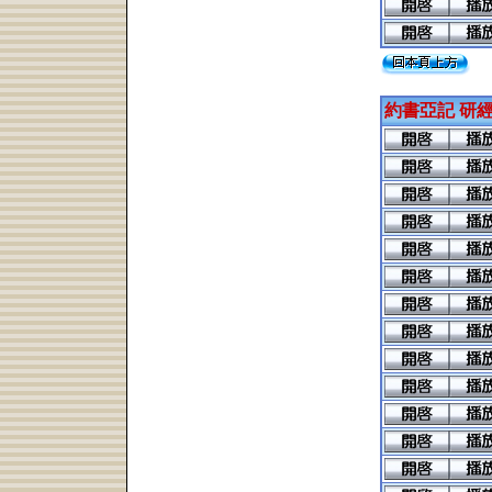
約書亞記 研